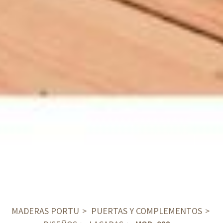
MADERAS PORTU
PUERTAS Y COMPLEMENTOS