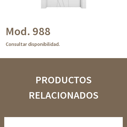
Mod. 988
Consultar disponibilidad.
PRODUCTOS
RELACIONADOS