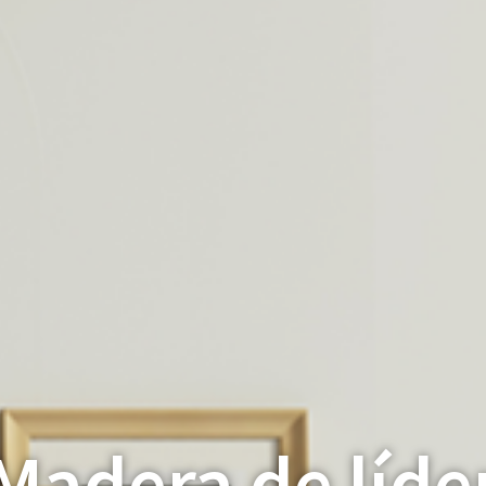
Madera de líde