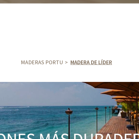
MADERAS PORTU
MADERA DE LÍDER