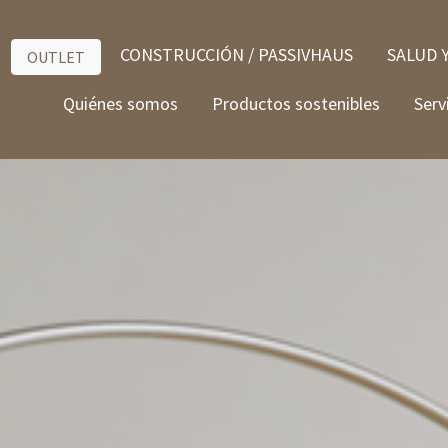
CONSTRUCCIÓN / PASSIVHAUS
SALUD 
OUTLET
Quiénes somos
Productos sostenibles
Serv