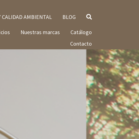
Y CALIDAD AMBIENTAL
BLOG
icios
Nuestras marcas
Catálogo
Contacto