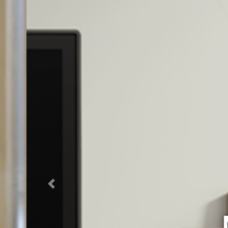
Previous