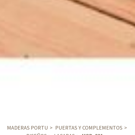
MADERAS PORTU
PUERTAS Y COMPLEMENTOS