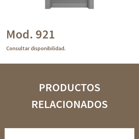
Mod. 921
Consultar disponibilidad.
PRODUCTOS
RELACIONADOS