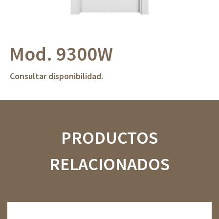
Mod. 9300W
Consultar disponibilidad.
PRODUCTOS
RELACIONADOS