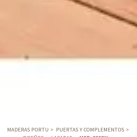
MADERAS PORTU
PUERTAS Y COMPLEMENTOS