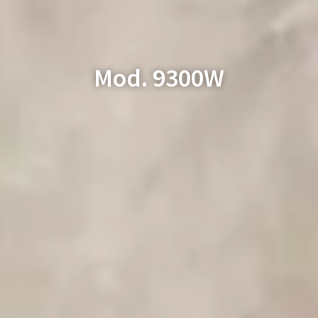
Mod. 9300W