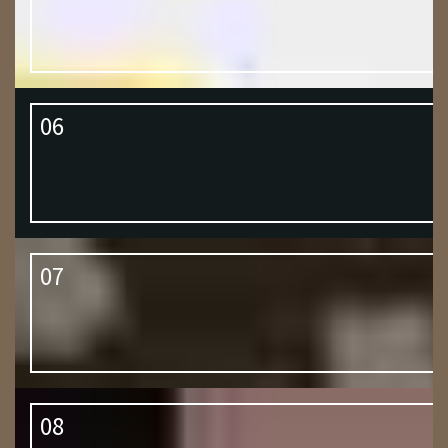
06
07
08