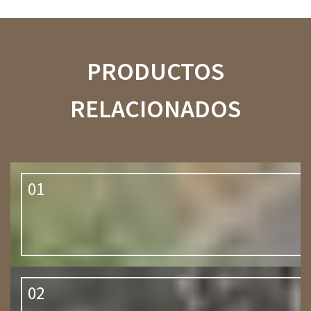
PRODUCTOS
RELACIONADOS
01
02