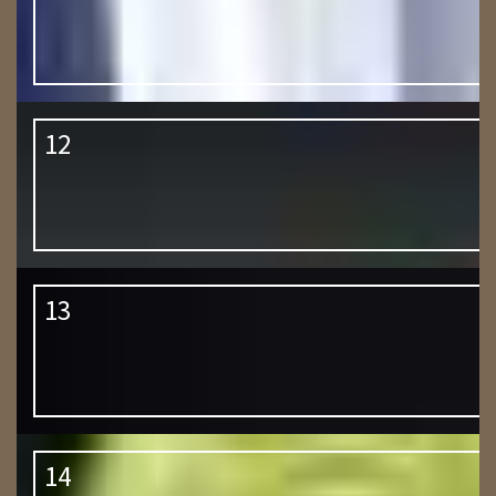
12
13
14