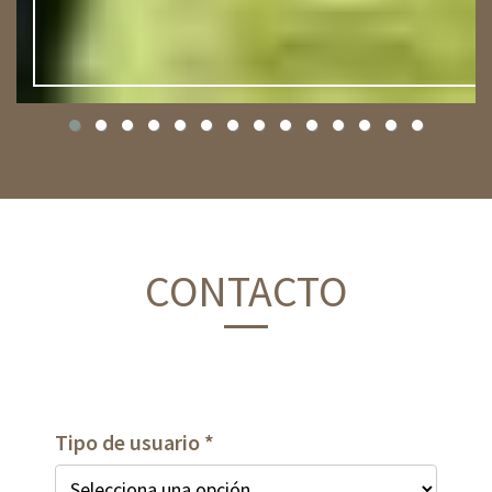
CONTACTO
Tipo de usuario