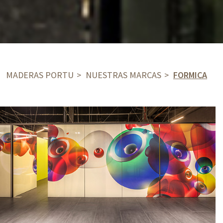
MADERAS PORTU
NUESTRAS MARCAS
FORMICA