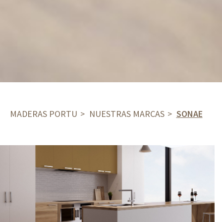
MADERAS PORTU
NUESTRAS MARCAS
SONAE