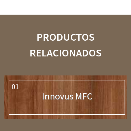
PRODUCTOS
RELACIONADOS
01
Innovus MFC