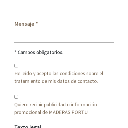
Mensaje
* Campos obligatorios.
He leído y acepto las condiciones sobre el
tratamiento de mis datos de contacto.
Quiero recibir publicidad o información
promocional de MADERAS PORTU
Texto legal