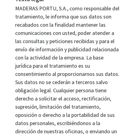
MADERAS PORTU, S.A., como responsable del
tratamiento, le informa que sus datos son
recabados con la finalidad mantener las
comunicaciones con usted, poder atender a
las consultas y peticiones recibidas y para el
envío de información y publicidad relacionada
con la actividad de la empresa. La base
jurídica para el tratamiento es su
consentimiento al proporcionarnos sus datos.
Sus datos no se cederán a terceros salvo
obligación legal. Cualquier persona tiene
derecho a solicitar el acceso, rectificación,
supresión, limitación del tratamiento,
oposición o derecho a la portabilidad de sus
datos personales, escribiéndonos a la
dirección de nuestras oficinas, o enviando un