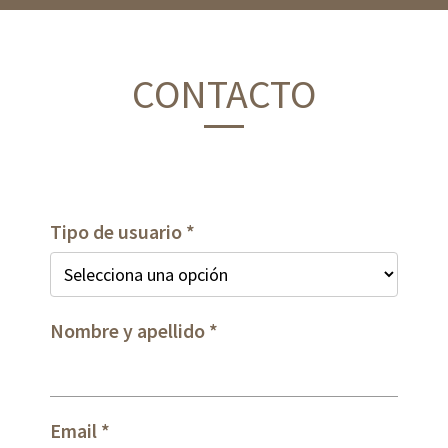
CONTACTO
Tipo de usuario
Nombre y apellido
Email