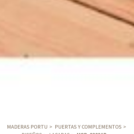
MADERAS PORTU
PUERTAS Y COMPLEMENTOS