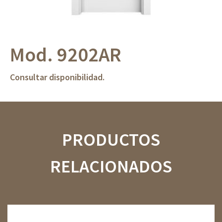
Mod. 9202AR
Consultar disponibilidad.
PRODUCTOS
RELACIONADOS