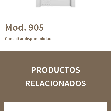
Mod. 905
Consultar disponibilidad.
PRODUCTOS
RELACIONADOS