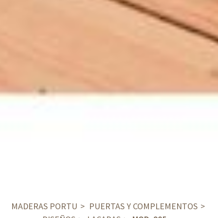
MADERAS PORTU
PUERTAS Y COMPLEMENTOS