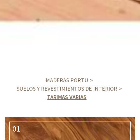
MADERAS PORTU
SUELOS Y REVESTIMIENTOS DE INTERIOR
TARIMAS VARIAS
01