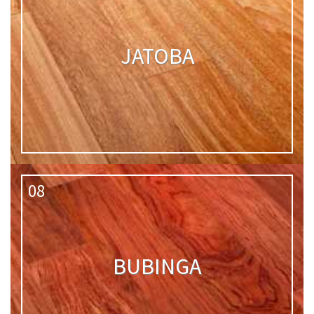
JATOBA
08
BUBINGA