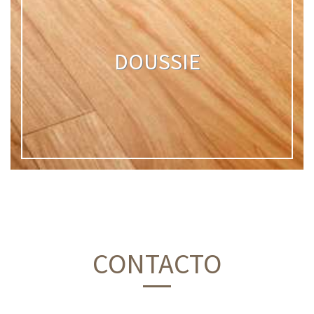
DOUSSIE
CONTACTO