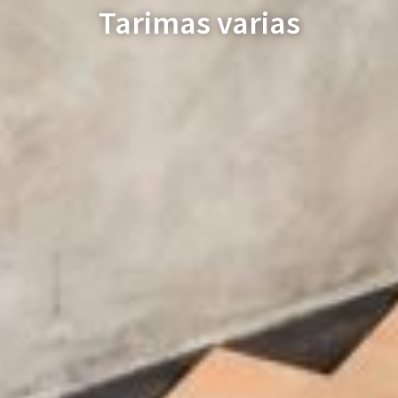
Tarimas varias