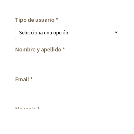
Tipo de usuario
Nombre y apellido
Email
Mensaje