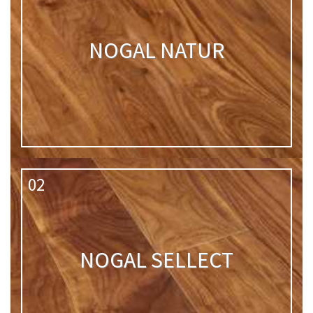
NOGAL NATUR
02
NOGAL SELLECT