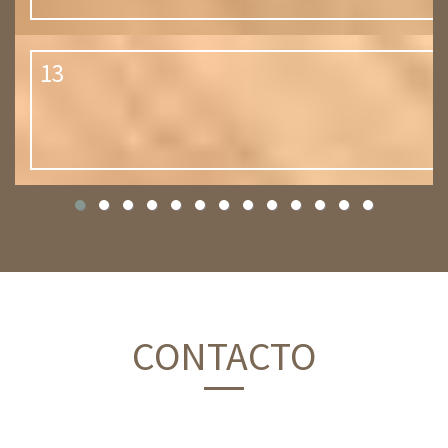
13
CONTACTO