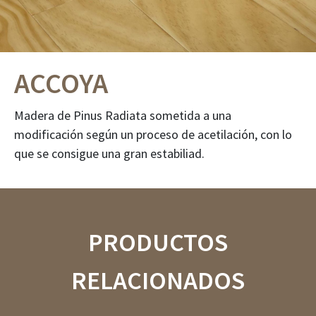
ACCOYA
Madera de Pinus Radiata sometida a una
modificación según un proceso de acetilación, con lo
que se consigue una gran estabiliad.
PRODUCTOS
RELACIONADOS