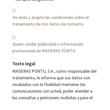
He leído y acepto las condiciones sobre el
tratamiento de mis datos de contacto.
Quiero recibir publicidad o información
promocional de MADERAS PORTU
Texto legal
MADERAS PORTU, S.A., como responsable del
tratamiento, le informa que sus datos son
recabados con la finalidad mantener las
comunicaciones con usted, poder atender a
las consultas y peticiones recibidas y para el
envío de información y publicidad relacionada