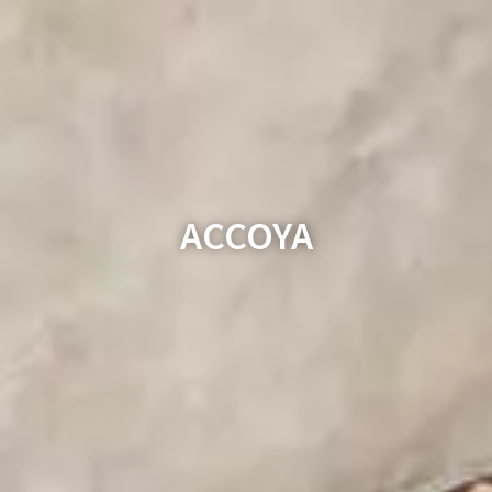
ACCOYA