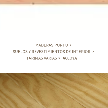
MADERAS PORTU
SUELOS Y REVESTIMIENTOS DE INTERIOR
TARIMAS VARIAS
ACCOYA