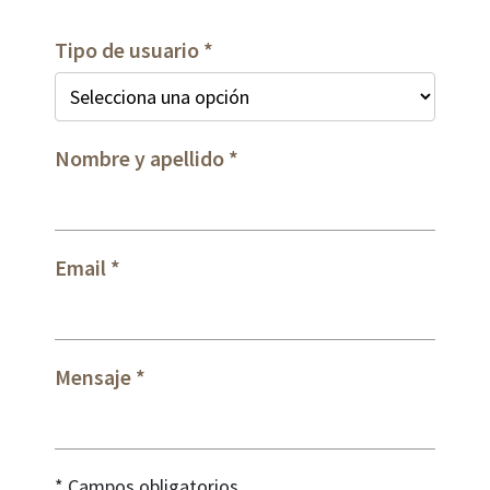
Tipo de usuario
Nombre y apellido
Email
Mensaje
* Campos obligatorios.