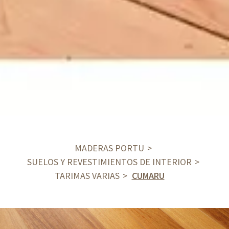
MADERAS PORTU
SUELOS Y REVESTIMIENTOS DE INTERIOR
TARIMAS VARIAS
CUMARU