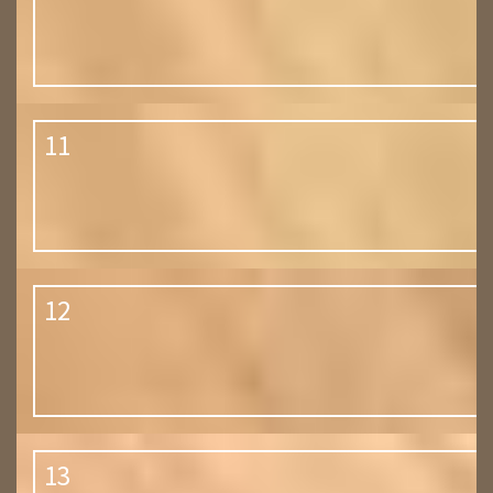
11
12
13