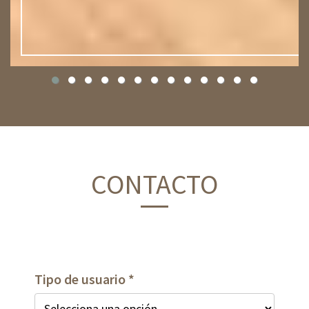
CONTACTO
Tipo de usuario