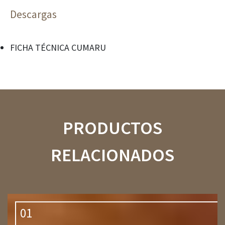
Descargas
FICHA TÉCNICA CUMARU
PRODUCTOS
RELACIONADOS
01