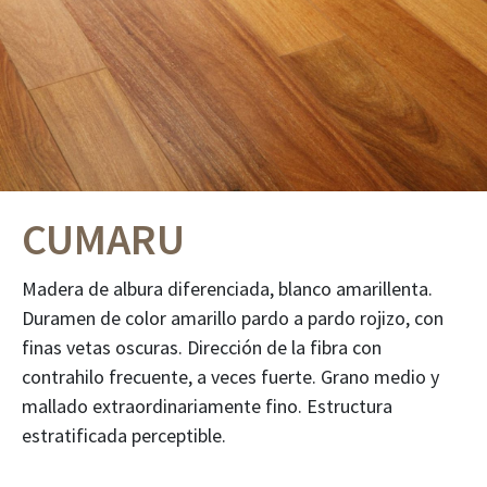
CUMARU
Madera de albura diferenciada, blanco amarillenta.
Duramen de color amarillo pardo a pardo rojizo, con
finas vetas oscuras. Dirección de la fibra con
contrahilo frecuente, a veces fuerte. Grano medio y
mallado extraordinariamente fino. Estructura
estratificada perceptible.