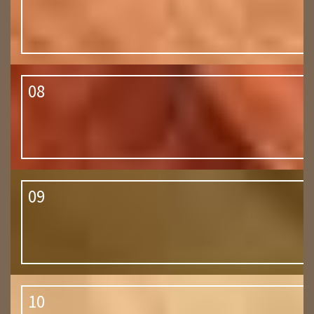
08
09
10