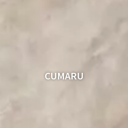
CUMARU