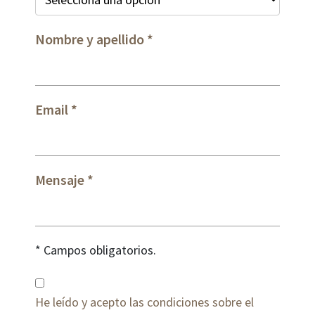
Nombre y apellido
Email
Mensaje
* Campos obligatorios.
He leído y acepto las condiciones sobre el