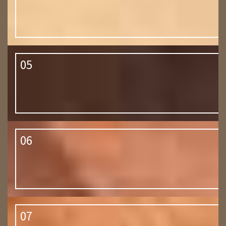
05
06
07