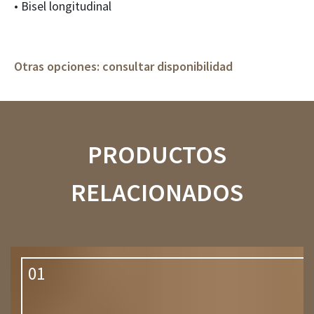
• Bisel longitudinal
Otras opciones: consultar disponibilidad
PRODUCTOS
RELACIONADOS
01