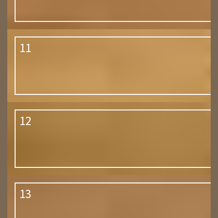
11
12
13