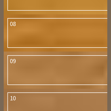
08
09
10