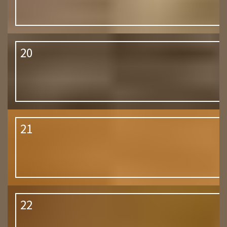
20
21
22