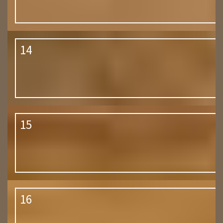
14
15
16