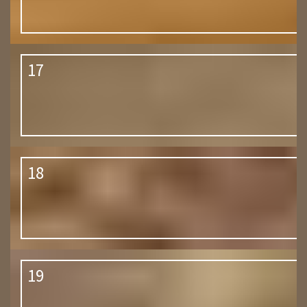
17
18
19