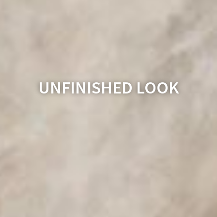
UNFINISHED LOOK