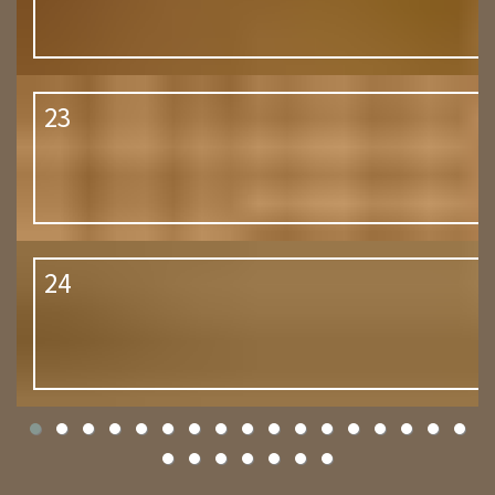
23
24