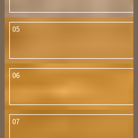
05
06
07