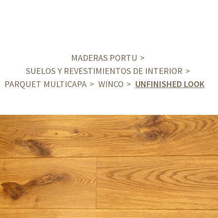
MADERAS PORTU
SUELOS Y REVESTIMIENTOS DE INTERIOR
PARQUET MULTICAPA
WINCO
UNFINISHED LOOK