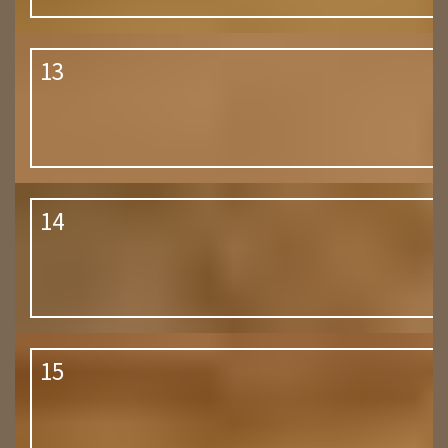
13
14
15