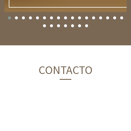
CONTACTO
Tipo de usuario