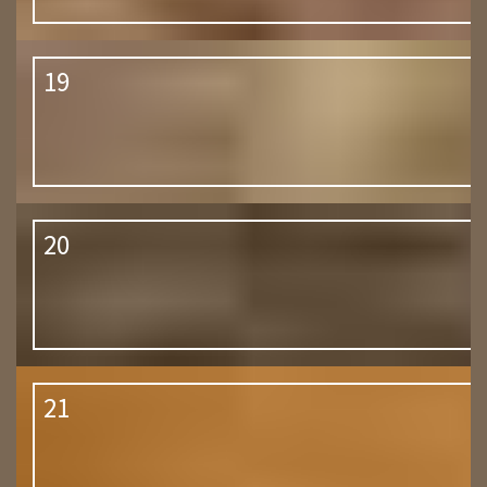
19
20
21