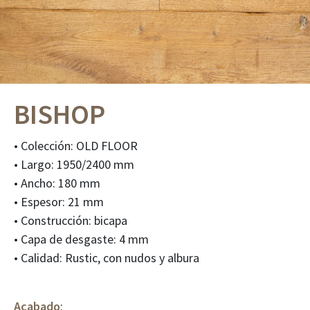
BISHOP
• Colección: OLD FLOOR
• Largo: 1950/2400 mm
• Ancho: 180 mm
• Espesor: 21 mm
• Construcción: bicapa
• Capa de desgaste: 4 mm
• Calidad: Rustic, con nudos y albura
Acabado
: