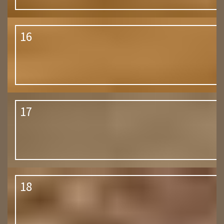
16
17
18