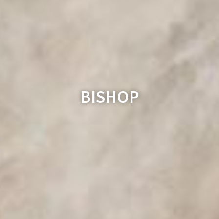
BISHOP