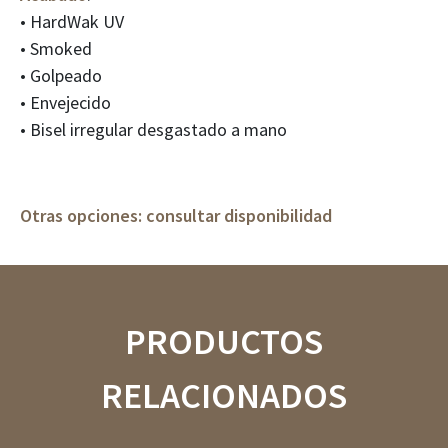
• HardWak UV
• Smoked
• Golpeado
• Envejecido
• Bisel irregular desgastado a mano
Otras opciones: consultar disponibilidad
PRODUCTOS
RELACIONADOS