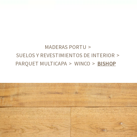
MADERAS PORTU
SUELOS Y REVESTIMIENTOS DE INTERIOR
PARQUET MULTICAPA
WINCO
BISHOP