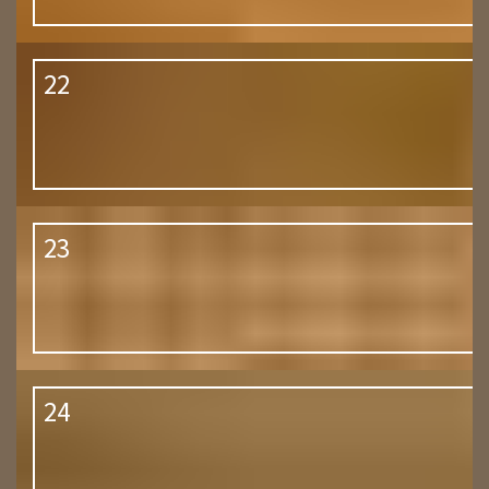
22
23
24