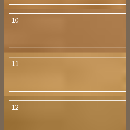
10
11
12