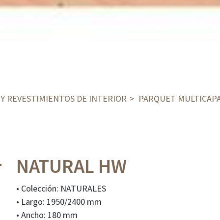
Y REVESTIMIENTOS DE INTERIOR
PARQUET MULTICAP
NATURAL HW
• Colección: NATURALES
• Largo: 1950/2400 mm
• Ancho: 180 mm