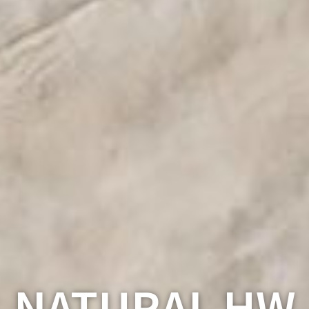
NATURAL HW