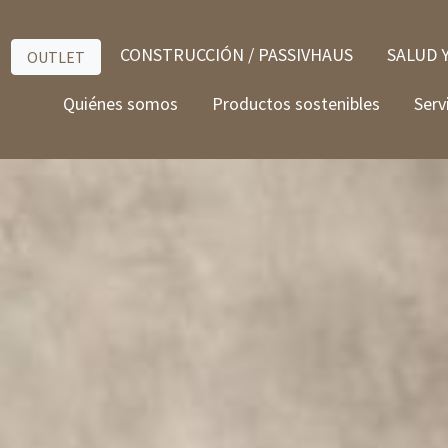
CONSTRUCCIÓN / PASSIVHAUS
SALUD 
OUTLET
Quiénes somos
Productos sostenibles
Serv