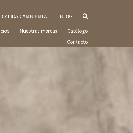
Y CALIDAD AMBIENTAL
BLOG
icios
Nuestras marcas
Catálogo
Contacto