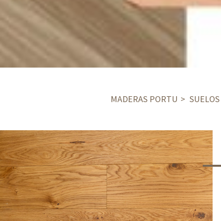
MADERAS PORTU
SUELOS 