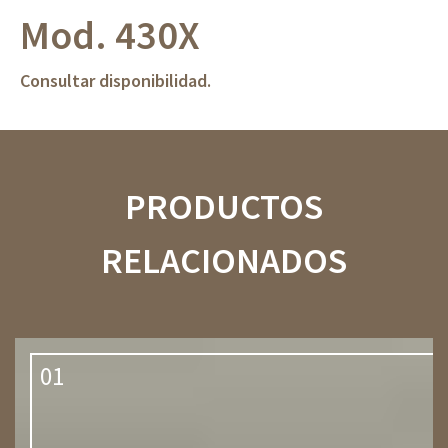
Mod. 430X
Consultar disponibilidad.
PRODUCTOS
RELACIONADOS
01