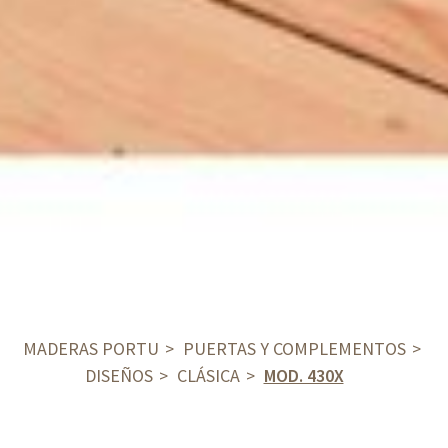
MADERAS PORTU
PUERTAS Y COMPLEMENTOS
DISEÑOS
CLÁSICA
MOD. 430X