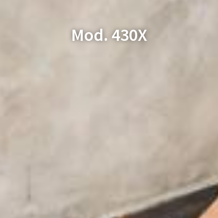
Mod. 430X