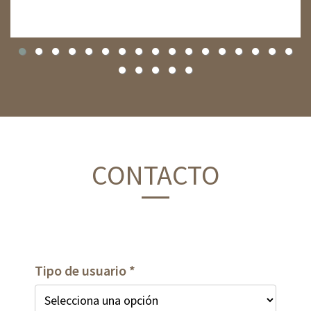
CONTACTO
Tipo de usuario