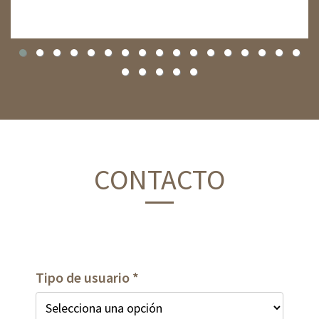
CONTACTO
Tipo de usuario