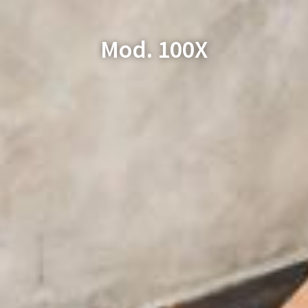
Mod. 100X