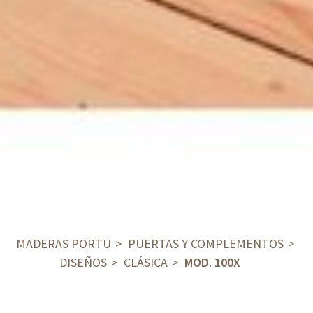
MADERAS PORTU
PUERTAS Y COMPLEMENTOS
DISEÑOS
CLÁSICA
MOD. 100X