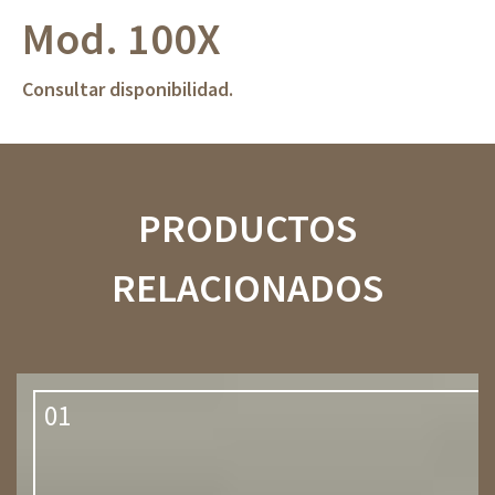
Mod. 100X
Consultar disponibilidad.
PRODUCTOS
RELACIONADOS
01