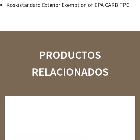
Koskistandard Exterior Exemption of EPA CARB TPC
PRODUCTOS
RELACIONADOS
01