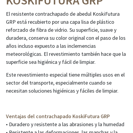
KOSKIFUTURA GRP
El resistente contrachapado de abedul KoskiFutura
GRP está recubierto por una capa lisa de plástico
reforzado de fibra de vidrio. Su superficie, suave y
duradera, conserva su color original con el paso de los
años incluso expuesto a las inclemencias
meteorológicas. El revestimiento también hace que la
superficie sea higiénica y fácil de limpiar.
Este revestimiento especial tiene múltiples usos en el
sector del transporte, especialmente cuando se
necesitan soluciones higiénicas y fáciles de limpiar.
Ventajas del contrachapado KoskiFutura GRP
• Duradero y resistente a las abrasiones y la humedad
• Resistente a las deformaciones, las manchas y la