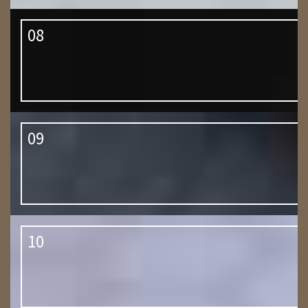
08
09
10