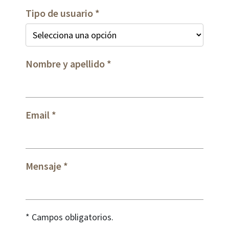
Tipo de usuario
Nombre y apellido
Email
Mensaje
* Campos obligatorios.