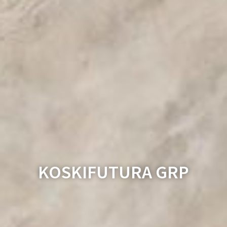
KOSKIFUTURA GRP