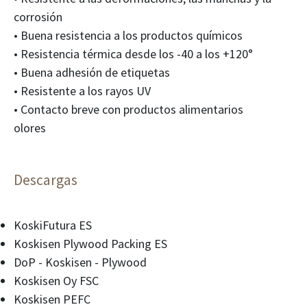
corrosión
• Buena resistencia a los productos químicos
• Resistencia térmica desde los -40 a los +120°
• Buena adhesión de etiquetas
• Resistente a los rayos UV
• Contacto breve con productos alimentarios
olores
Descargas
KoskiFutura ES
Koskisen Plywood Packing ES
DoP - Koskisen - Plywood
Koskisen Oy FSC
Koskisen PEFC