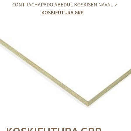
CONTRACHAPADO ABEDUL KOSKISEN NAVAL
KOSKIFUTURA GRP