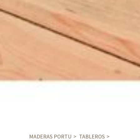
MADERAS PORTU
TABLEROS