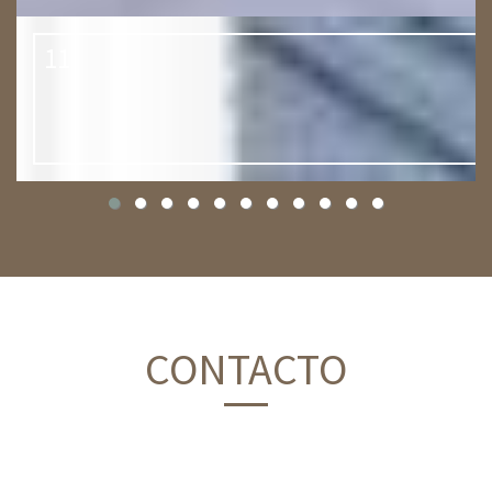
11
CONTACTO