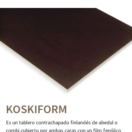
KOSKIFORM
Es un tablero contrachapado finlandés de abedul o
combi cubierto por ambas caras con un film fenólico