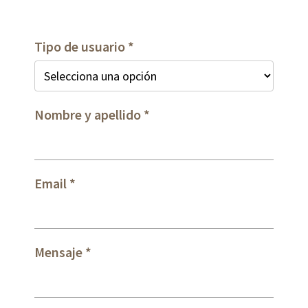
Tipo de usuario
Nombre y apellido
Email
Mensaje