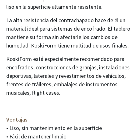
liso en la superficie altamente resistente.
La alta resistencia del contrachapado hace de él un
material ideal para sistemas de encofrado. El tablero
mantiene su forma sin afectarle los cambios de
humedad. KoskiForm tiene multitud de usos finales.
KoskiForm está especialmente recomendado para:
encofrados, construcciones de granjas, instalaciones
deportivas, laterales y revestimientos de vehículos,
frentes de tráileres, embalajes de instrumentos
musicales, flight cases.
Ventajas
• Liso, sin mantenimiento en la superficie
• Fácil de mantener limpio