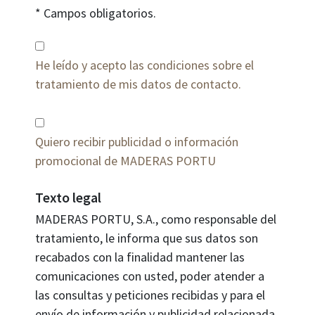
* Campos obligatorios.
He leído y acepto las condiciones sobre el
tratamiento de mis datos de contacto.
Quiero recibir publicidad o información
promocional de MADERAS PORTU
Texto legal
MADERAS PORTU, S.A., como responsable del
tratamiento, le informa que sus datos son
recabados con la finalidad mantener las
comunicaciones con usted, poder atender a
las consultas y peticiones recibidas y para el
envío de información y publicidad relacionada