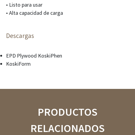
• Listo para usar
• Alta capacidad de carga
Descargas
EPD Plywood KoskiPhen
KoskiForm
PRODUCTOS
RELACIONADOS