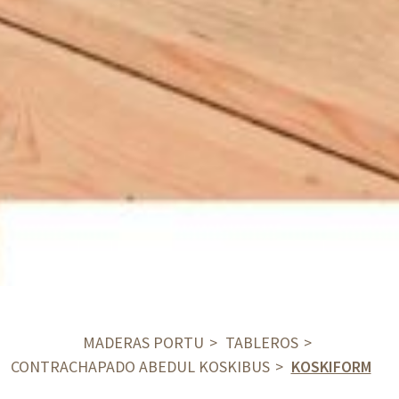
MADERAS PORTU
TABLEROS
CONTRACHAPADO ABEDUL KOSKIBUS
KOSKIFORM