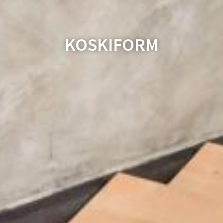
KOSKIFORM