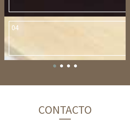
04
CONTACTO