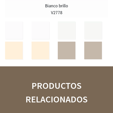
Bianco brillo
V2778
PRODUCTOS
RELACIONADOS