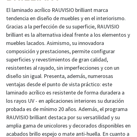
El laminado acrílico RAUVISIO brilliant marca
tendencia en diseño de muebles y en el interiorismo.
Gracias a la perfección de su superficie, RAUVISIO
brilliant es la alternativa ideal frente a los elementos y
muebles lacados. Asimismo, su innovadora
composición y prestaciones, permite configurar
superficies y revestimientos de gran calidad,
resistentes al rayado, sin imperfecciones y con un
diseño sin igual. Presenta, además, numerosas
ventajas desde el punto de vista práctico: este
laminado acrílico es resistente de forma duradera a
los rayos UV - en aplicaciones interiores su duración
probada es de mínimo 20 años. Además, el programa
RAUVISIO brilliant destaca por su versatilidad y su
amplia gama de unicolores y decorados disponibles en
acabados brillo espejo o mate anti-huella. En cuanto a