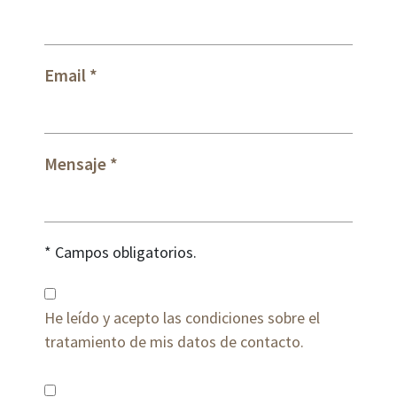
Email
Mensaje
* Campos obligatorios.
He leído y acepto las condiciones sobre el
tratamiento de mis datos de contacto.