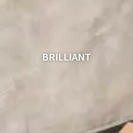
BRILLIANT