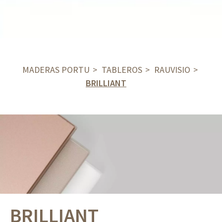
MADERAS PORTU
TABLEROS
RAUVISIO
BRILLIANT
BRILLIANT