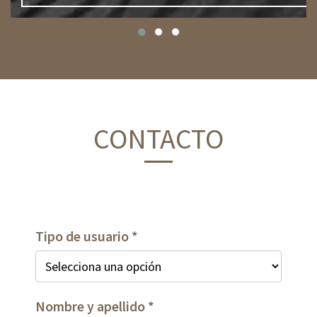
CONTACTO
Tipo de usuario
Nombre y apellido