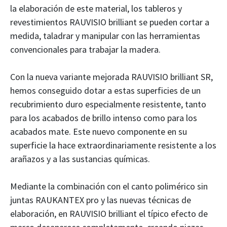
la elaboración de este material, los tableros y
revestimientos RAUVISIO brilliant se pueden cortar a
medida, taladrar y manipular con las herramientas
convencionales para trabajar la madera.
Con la nueva variante mejorada RAUVISIO brilliant SR,
hemos conseguido dotar a estas superficies de un
recubrimiento duro especialmente resistente, tanto
para los acabados de brillo intenso como para los
acabados mate. Este nuevo componente en su
superficie la hace extraordinariamente resistente a los
arañazos y a las sustancias químicas.
Mediante la combinación con el canto polimérico sin
juntas RAUKANTEX pro y las nuevas técnicas de
elaboración, en RAUVISIO brilliant el típico efecto de