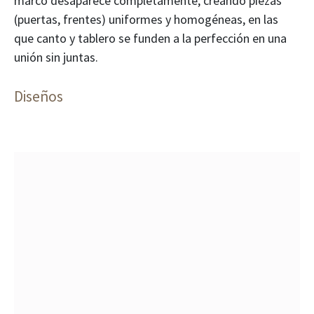
marco desaparece completamente, creando piezas
(puertas, frentes) uniformes y homogéneas, en las
que canto y tablero se funden a la perfección en una
unión sin juntas.
Diseños