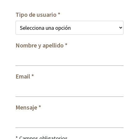
Tipo de usuario
Nombre y apellido
Email
Mensaje
* Campos obligatorios.