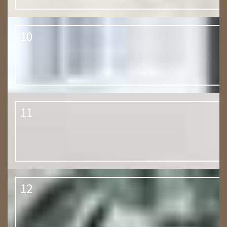
10
11
12