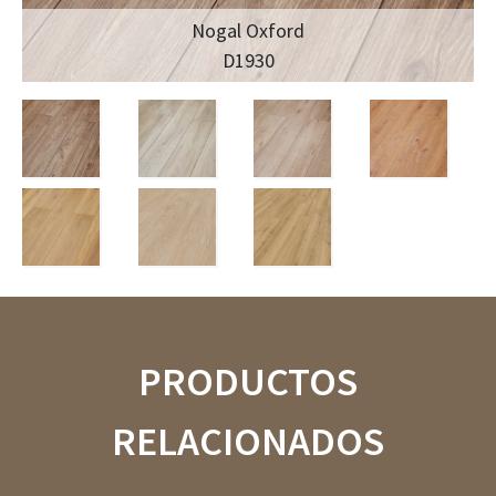
Nogal Oxford
D1930
PRODUCTOS
RELACIONADOS