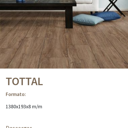
TOTTAL
Formato:
1380x193x8 m/m