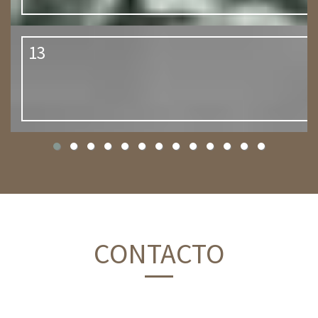
13
CONTACTO