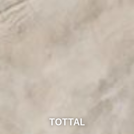
TOTTAL