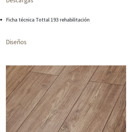
Descargas
Ficha técnica Tottal 193 rehabilitación
Diseños