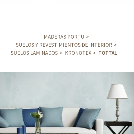
MADERAS PORTU
SUELOS Y REVESTIMIENTOS DE INTERIOR
SUELOS LAMINADOS
KRONOTEX
TOTTAL