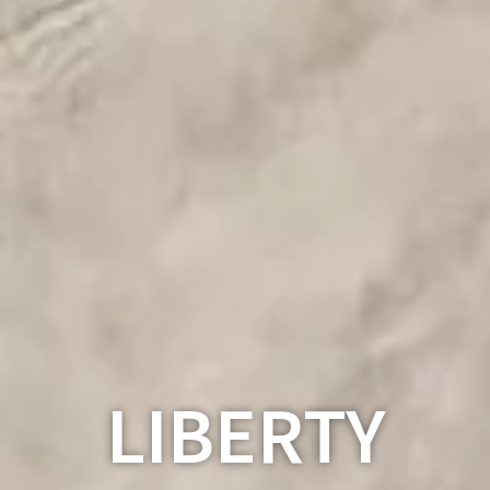
LIBERTY