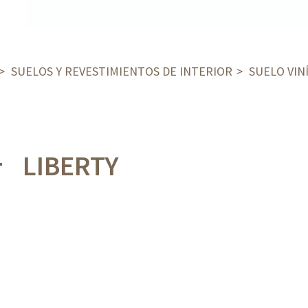
SUELOS Y REVESTIMIENTOS DE INTERIOR
SUELO VIN
LIBERTY