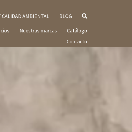
Y CALIDAD AMBIENTAL
BLOG
icios
Nuestras marcas
Catálogo
Contacto