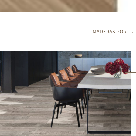
MADERAS PORTU