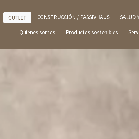
CONSTRUCCIÓN / PASSIVHAUS
SALUD 
OUTLET
Quiénes somos
Productos sostenibles
Serv