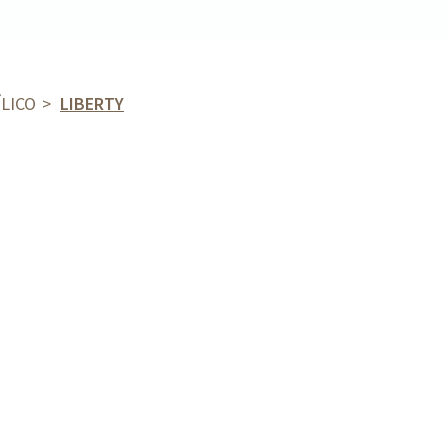
ÍLICO
LIBERTY