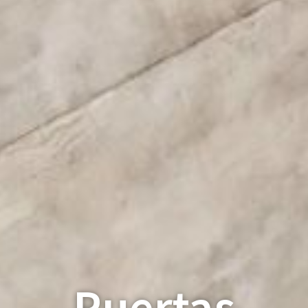
Puertas