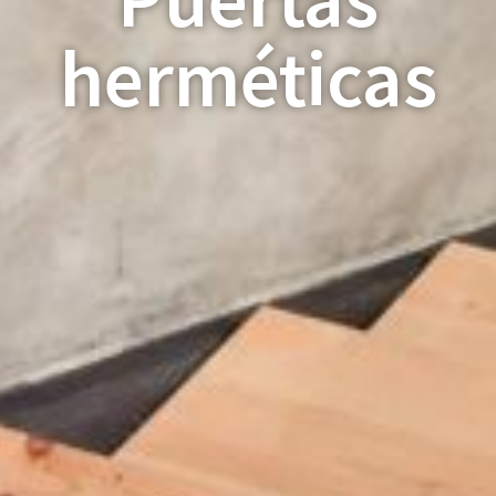
herméticas