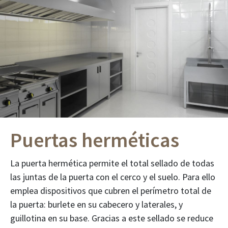
Puertas herméticas
La puerta hermética permite el total sellado de todas
las juntas de la puerta con el cerco y el suelo. Para ello
emplea dispositivos que cubren el perímetro total de
la puerta: burlete en su cabecero y laterales, y
guillotina en su base. Gracias a este sellado se reduce