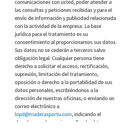
comunicaciones con usted, poder atender a
las consultas y peticiones recibidas y para el
envío de información y publicidad relacionada
con la actividad de la empresa. La base
jurídica para el tratamiento es su
consentimiento al proporcionarnos sus datos.
Sus datos no se cederán a terceros salvo
obligación legal. Cualquier persona tiene
derecho a solicitar el acceso, rectificación,
supresión, limitación del tratamiento,
oposición o derecho a la portabilidad de sus
datos personales, escribiéndonos a la
dirección de nuestras oficinas, o enviando un
correo electrónico a
lopd@maderasportu.com
, indicando el
derecho que desea ejercer. Puede obtener
información adicional
Aquí
.