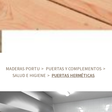
MADERAS PORTU
PUERTAS Y COMPLEMENTOS
SALUD E HIGIENE
PUERTAS HERMÉTICAS