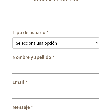
Tipo de usuario
Nombre y apellido
Email
Mensaje