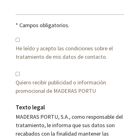
* Campos obligatorios.
He leído y acepto las condiciones sobre el
tratamiento de mis datos de contacto.
Quiero recibir publicidad o información
promocional de MADERAS PORTU
Texto legal
MADERAS PORTU, S.A., como responsable del
tratamiento, le informa que sus datos son
recabados con la finalidad mantener las