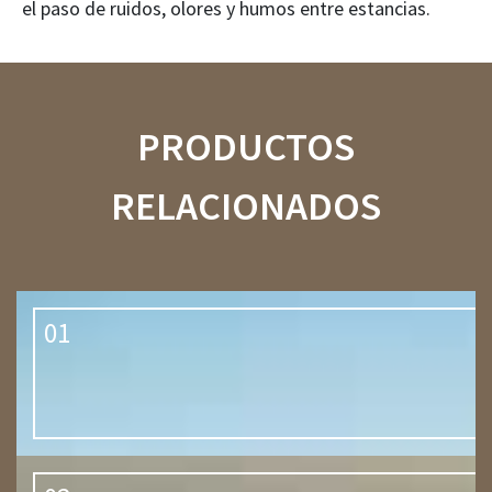
el paso de ruidos, olores y humos entre estancias.
PRODUCTOS
RELACIONADOS
01