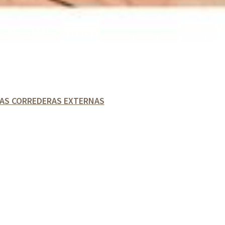
AS CORREDERAS EXTERNAS