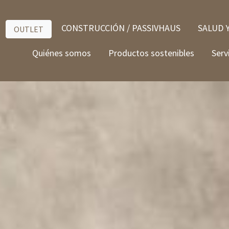
CONSTRUCCIÓN / PASSIVHAUS
SALUD 
OUTLET
Quiénes somos
Productos sostenibles
Serv