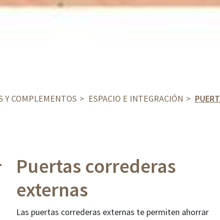
S Y COMPLEMENTOS
ESPACIO E INTEGRACIÓN
PUERT
Puertas correderas
externas
Las puertas correderas externas te permiten ahorrar