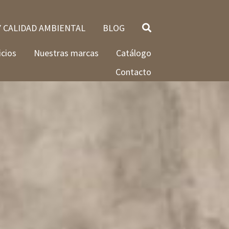
Y CALIDAD AMBIENTAL
BLOG
icios
Nuestras marcas
Catálogo
Contacto