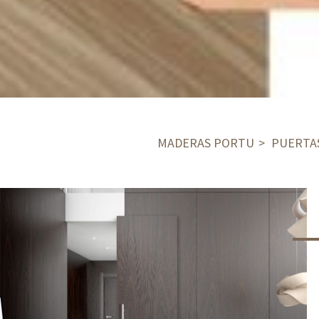
MADERAS PORTU
PUERTA