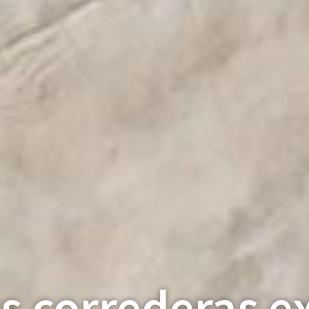
s correderas e