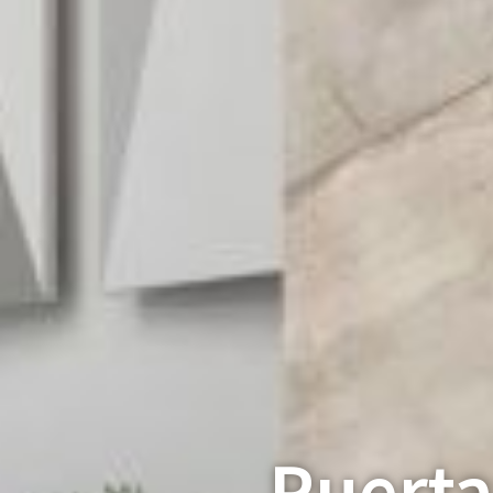
Puerta