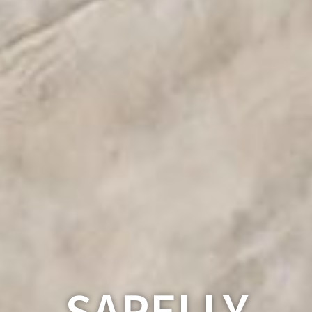
SAPELLY