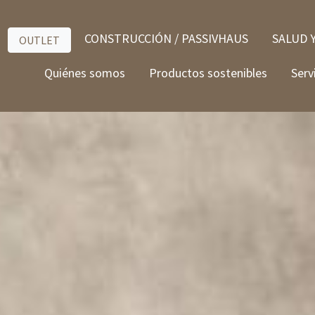
CONSTRUCCIÓN / PASSIVHAUS
SALUD 
OUTLET
Quiénes somos
Productos sostenibles
Serv