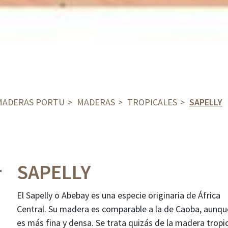
MADERAS PORTU
MADERAS
TROPICALES
SAPELLY
SAPELLY
El Sapelly o Abebay es una especie originaria de África
Central. Su madera es comparable a la de Caoba, aunqu
es más fina y densa. Se trata quizás de la madera tropi