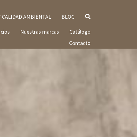
Y CALIDAD AMBIENTAL
BLOG
icios
Nuestras marcas
Catálogo
Contacto