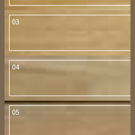
03
04
05