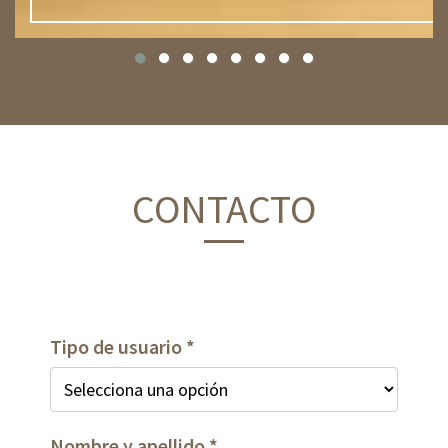
CONTACTO
Tipo de usuario
Nombre y apellido