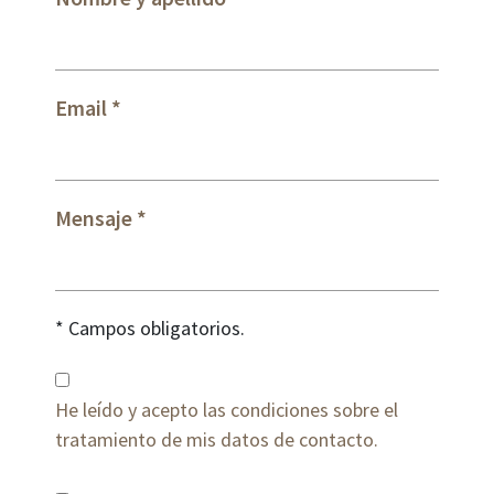
Email
Mensaje
* Campos obligatorios.
He leído y acepto las condiciones sobre el
tratamiento de mis datos de contacto.