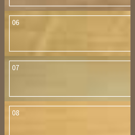
06
07
08