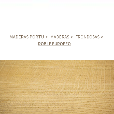
MADERAS PORTU
MADERAS
FRONDOSAS
ROBLE EUROPEO