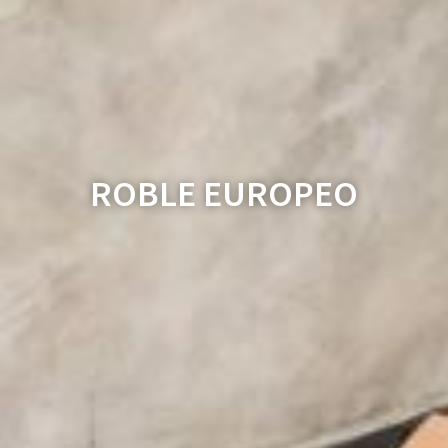
ROBLE EUROPEO