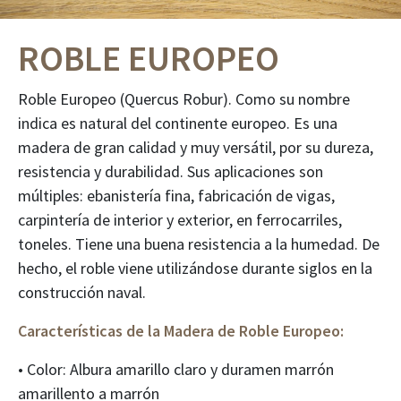
ROBLE EUROPEO
Roble Europeo (Quercus Robur). Como su nombre
indica es natural del continente europeo. Es una
madera de gran calidad y muy versátil, por su dureza,
resistencia y durabilidad. Sus aplicaciones son
múltiples: ebanistería fina, fabricación de vigas,
carpintería de interior y exterior, en ferrocarriles,
toneles. Tiene una buena resistencia a la humedad. De
hecho, el roble viene utilizándose durante siglos en la
construcción naval.
Características de la Madera de Roble Europeo:
• Color: Albura amarillo claro y duramen marrón
amarillento a marrón