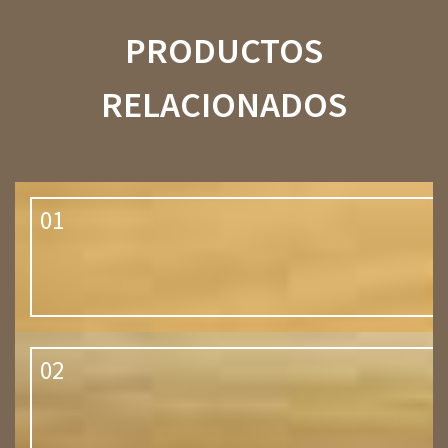
PRODUCTOS
RELACIONADOS
01
02