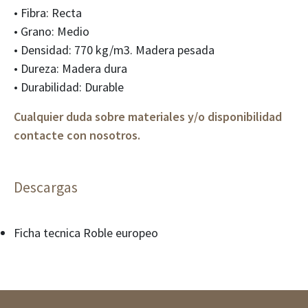
• Fibra: Recta
• Grano: Medio
• Densidad: 770 kg/m3. Madera pesada
• Dureza: Madera dura
• Durabilidad: Durable
Cualquier duda sobre materiales y/o disponibilidad
contacte con nosotros.
Descargas
Ficha tecnica Roble europeo