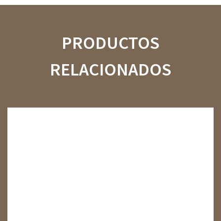
PRODUCTOS
RELACIONADOS
01
02