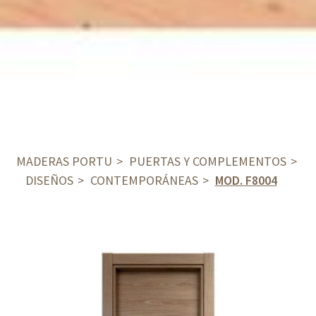
MADERAS PORTU
PUERTAS Y COMPLEMENTOS
DISEÑOS
CONTEMPORÁNEAS
MOD. F8004