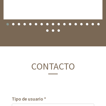
CONTACTO
Tipo de usuario