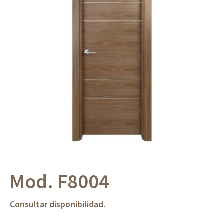
Mod. F8004
Consultar disponibilidad.