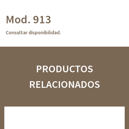
Mod. 913
Consultar disponibilidad.
PRODUCTOS
RELACIONADOS
01