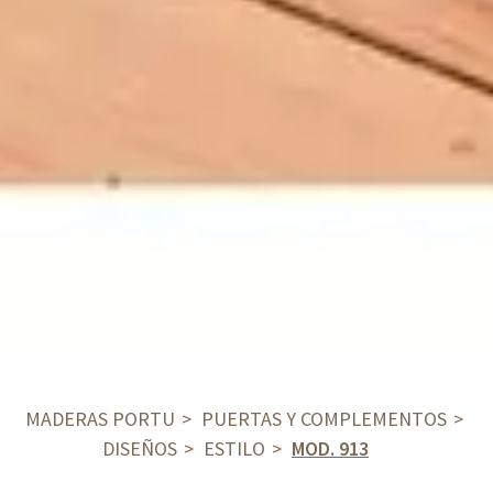
MADERAS PORTU
PUERTAS Y COMPLEMENTOS
DISEÑOS
ESTILO
MOD. 913