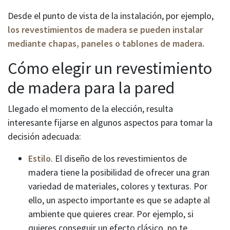
Desde el punto de vista de la instalación, por ejemplo,
los revestimientos de madera se pueden instalar
mediante chapas, paneles o tablones de madera.
Cómo elegir un revestimiento
de madera para la pared
Llegado el momento de la elección, resulta
interesante fijarse en algunos aspectos para tomar la
decisión adecuada:
Estilo
. El diseño de los revestimientos de
madera tiene la posibilidad de ofrecer una gran
variedad de materiales, colores y texturas. Por
ello, un aspecto importante es que se adapte al
ambiente que quieres crear. Por ejemplo, si
quieres conseguir un efecto clásico, no te