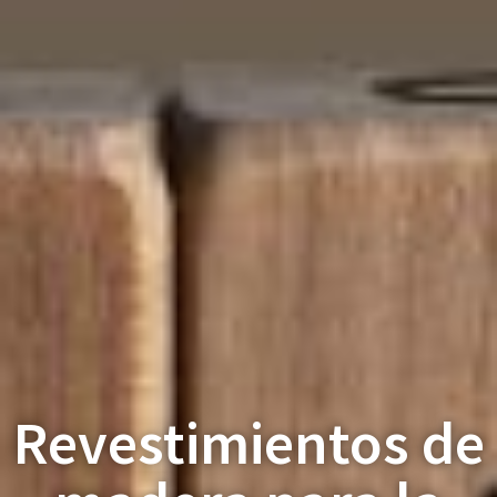
Revestimientos de