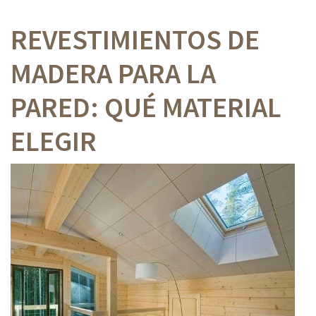
REVESTIMIENTOS DE
MADERA PARA LA
PARED: QUÉ MATERIAL
ELEGIR