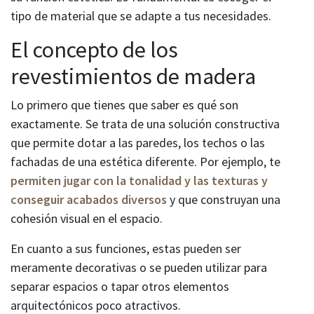
tipo de material que se adapte a tus necesidades.
El concepto de los
revestimientos de madera
Lo primero que tienes que saber es qué son
exactamente. Se trata de una solución constructiva
que permite dotar a las paredes, los techos o las
fachadas de una estética diferente. Por ejemplo, te
permiten jugar con la tonalidad y las texturas y
conseguir acabados diversos
y que construyan una
cohesión visual en el espacio.
En cuanto a sus funciones, estas pueden ser
meramente decorativas o se pueden utilizar para
separar espacios o tapar otros elementos
arquitectónicos poco atractivos.