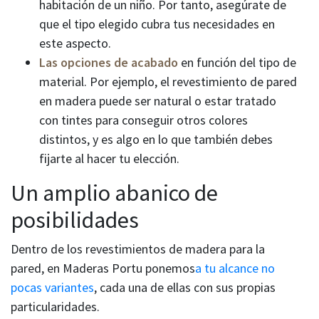
habitación de un niño. Por tanto, asegúrate de
que el tipo elegido cubra tus necesidades en
este aspecto.
Las opciones de acabado
en función del tipo de
material. Por ejemplo, el revestimiento de pared
en madera puede ser natural o estar tratado
con tintes para conseguir otros colores
distintos, y es algo en lo que también debes
fijarte al hacer tu elección.
Un amplio abanico de
posibilidades
Dentro de los revestimientos de madera para la
pared, en Maderas Portu ponemos
a tu alcance no
pocas variantes
, cada una de ellas con sus propias
particularidades.