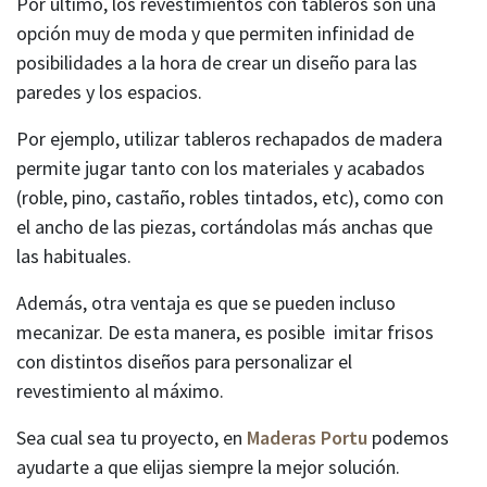
Por último, los revestimientos con tableros son una
opción muy de moda y que permiten infinidad de
posibilidades a la hora de crear un diseño para las
paredes y los espacios.
Por ejemplo, utilizar tableros rechapados de madera
permite jugar tanto con los materiales y acabados
(roble, pino, castaño, robles tintados, etc), como con
el ancho de las piezas, cortándolas más anchas que
las habituales.
Además, otra ventaja es que se pueden incluso
mecanizar. De esta manera, es posible imitar frisos
con distintos diseños para personalizar el
revestimiento al máximo.
Sea cual sea tu proyecto, en
Maderas Portu
podemos
ayudarte a que elijas siempre la mejor solución.