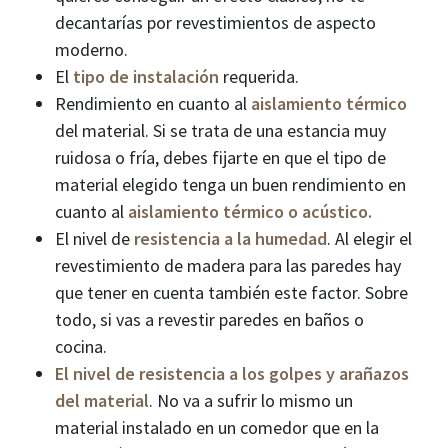
decantarías por revestimientos de aspecto
moderno.
El
tipo de instalación
requerida.
Rendimiento en cuanto al
aislamiento térmico
del material. Si se trata de una estancia muy
ruidosa o fría, debes fijarte en que el tipo de
material elegido tenga un buen rendimiento en
cuanto al
aislamiento térmico o acústico.
El nivel de
resistencia a la humedad
. Al elegir el
revestimiento de madera para las paredes hay
que tener en cuenta también este factor. Sobre
todo, si vas a revestir paredes en baños o
cocina.
El nivel de resistencia a los golpes y arañazos
del material
. No va a sufrir lo mismo un
material instalado en un comedor que en la