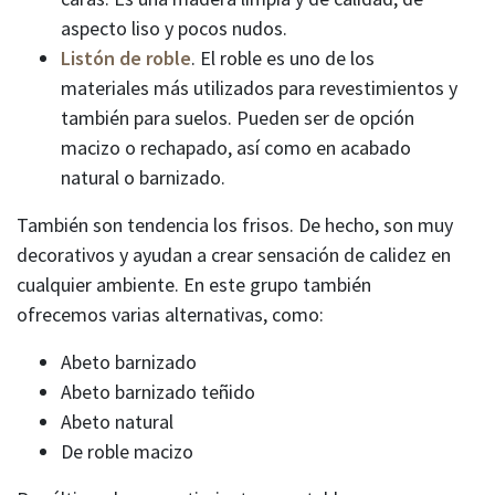
aspecto liso y pocos nudos.
Listón de roble
. El roble es uno de los
materiales más utilizados para revestimientos y
también para suelos. Pueden ser de opción
macizo o rechapado, así como en acabado
natural o barnizado.
También son tendencia los frisos. De hecho, son muy
decorativos y ayudan a crear sensación de calidez en
cualquier ambiente. En este grupo también
ofrecemos varias alternativas, como:
Abeto barnizado
Abeto barnizado teñido
Abeto natural
De roble macizo