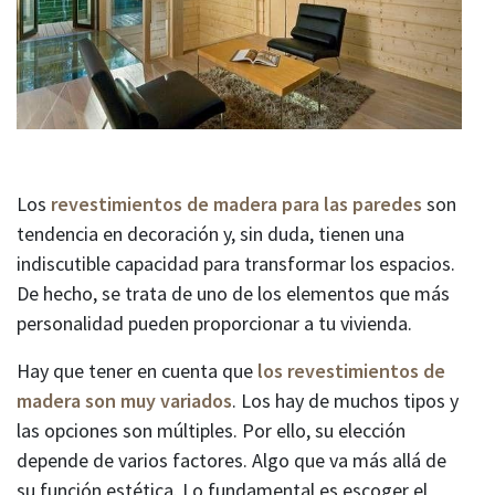
Los
revestimientos de madera para las paredes
son
tendencia en decoración y, sin duda, tienen una
indiscutible capacidad para transformar los espacios.
De hecho, se trata de uno de los elementos que más
personalidad pueden proporcionar a tu vivienda.
Hay que tener en cuenta que
los revestimientos de
madera son muy variados
. Los hay de muchos tipos y
las opciones son múltiples. Por ello, su elección
depende de varios factores. Algo que va más allá de
su función estética. Lo fundamental es escoger el