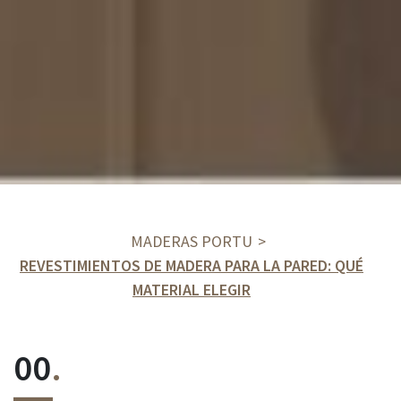
MADERAS PORTU
REVESTIMIENTOS DE MADERA PARA LA PARED: QUÉ
MATERIAL ELEGIR
00
.