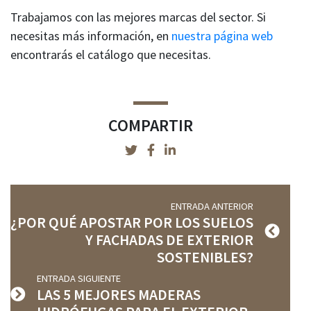
Trabajamos con las mejores marcas del sector. Si
necesitas más información, en
nuestra página web
encontrarás el catálogo que necesitas.
COMPARTIR
ENTRADA ANTERIOR
¿POR QUÉ APOSTAR POR LOS SUELOS
Y FACHADAS DE EXTERIOR
SOSTENIBLES?
ENTRADA SIGUIENTE
LAS 5 MEJORES MADERAS