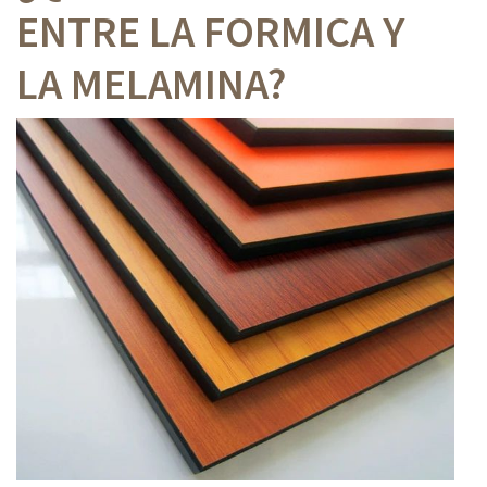
ENTRE LA FORMICA Y
LA MELAMINA?