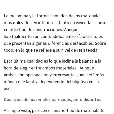
La melamina y la formica son dos de los materiales
más utilizados en interiores, tanto en viviendas, como
en otro tipo de construcciones. Aunque
habitualmente son confundidos entre sí, lo cierto es
que presentan algunas diferencias destacables. Sobre
todo, en lo que se refiere a su nivel de resistencia.
Esta última cualidad es lo que inclina la balanza a la
hora de elegir entre ambos materiales. Aunque
ambas son opciones muy interesantes, una será más
idónea que la otra dependiendo del objetivo en su
uso.
Dos tipos de materiales parecidos, pero distintos
A simple vista, parecen el mismo tipo de material. De