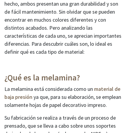
hecho, ambos presentan una gran durabilidad y son
de fácil mantenimiento. Sin olvidar que se pueden
encontrar en muchos colores diferentes y con
distintos acabados. Pero analizando las
características de cada uno, se aprecian importantes
diferencias. Para descubrir cuáles son, lo ideal es
definir qué es cada tipo de material:
¿Qué es la melamina?
La melamina está considerada como un
material de
baja presión
ya que, para su elaboración, se emplean
solamente hojas de papel decorativo impreso.
Su fabricación se realiza a través de un proceso de
prensado, que se lleva a cabo sobre unos soportes