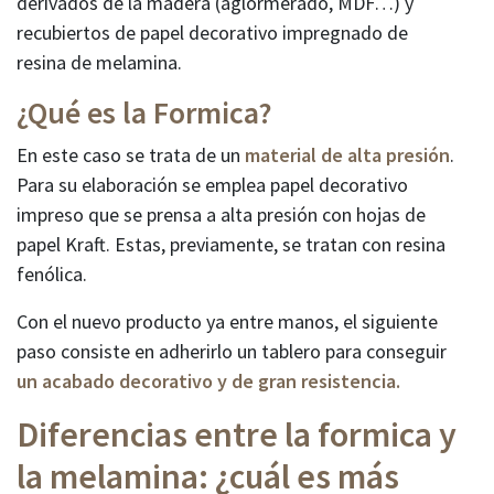
derivados de la madera (aglormerado, MDF…) y
recubiertos de papel decorativo impregnado de
resina de melamina.
¿Qué es la Formica?
En este caso se trata de un
material de alta presión
.
Para su elaboración se emplea papel decorativo
impreso que se prensa a alta presión con hojas de
papel Kraft. Estas, previamente, se tratan con resina
fenólica.
Con el nuevo producto ya entre manos, el siguiente
paso consiste en adherirlo un tablero para conseguir
un acabado decorativo y de gran resistencia.
Diferencias entre la formica y
la melamina: ¿cuál es más