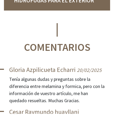
HIDRÓFUGAS PARA EL EXTERIOR
COMENTARIOS
Gloria Azpilicueta Echarri
20/02/2025
Tenía algunas dudas y preguntas sobre la
diferencia entre melamina y formica, pero con la
información de vuestro artículo, me han
quedado resueltas. Muchas Gracias.
Cesar Raymundo huayllani