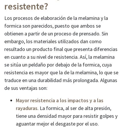
resistente?
Los procesos de elaboración de la melamina y la
formica son parecidos, puesto que ambos se
obtienen a partir de un proceso de prensado. Sin
embargo, los materiales utilizados dan como
resultado un producto final que presenta diferencias
en cuanto a su nivel de resistencia. Así, la melamina
se sitúa un peldaño por debajo de la formica, cuya
resistencia es mayor que la de la melamina, lo que se
traduce en una durabilidad más prolongada. Algunas
de sus ventajas son:
Mayor resistencia a los impactos y a las
rayaduras
. La formica, al ser de alta presión,
tiene una densidad mayor para resistir golpes y
aguantar mejor el desgaste por el uso.