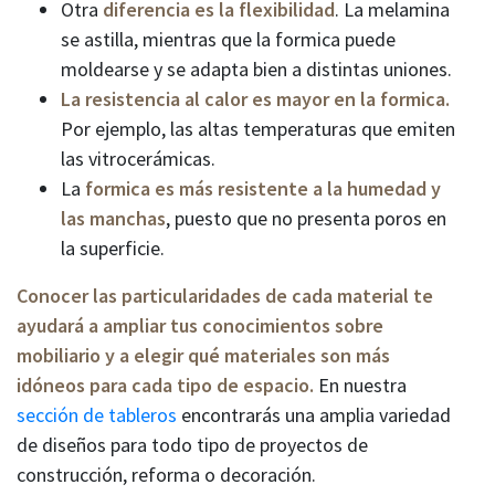
Otra
diferencia es la flexibilidad
. La melamina
se astilla, mientras que la formica puede
moldearse y se adapta bien a distintas uniones.
La resistencia al calor es mayor en la formica.
Por ejemplo, las altas temperaturas que emiten
las vitrocerámicas.
La
formica es más resistente a la humedad y
las manchas
, puesto que no presenta poros en
la superficie.
Conocer las particularidades de cada material te
ayudará a ampliar tus conocimientos sobre
mobiliario y a elegir qué materiales son más
idóneos para cada tipo de espacio.
En nuestra
sección de tableros
encontrarás una amplia variedad
de diseños para todo tipo de proyectos de
construcción, reforma o decoración.