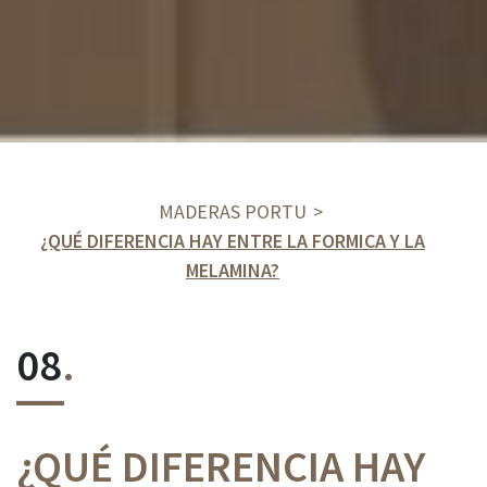
MADERAS PORTU
¿QUÉ DIFERENCIA HAY ENTRE LA FORMICA Y LA
MELAMINA?
08
.
¿QUÉ DIFERENCIA HAY